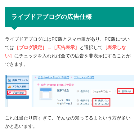
ライブドアブログの広告仕様
ライブドアブログにはPC版とスマホ版があり、PC版につい
ては
［ブログ設定］→［広告表示］
と選択して
［表示しな
い］
にチェックを入れれば全ての広告を非表示にすることが
できます。
これは当たり前すぎて、そんなの知ってるよという方が多い
かと思います。