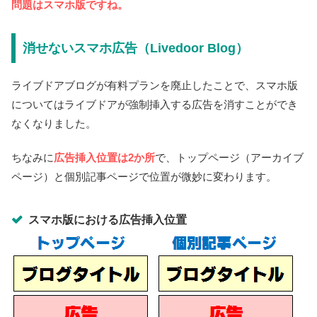
問題はスマホ版ですね。
消せないスマホ広告（Livedoor Blog）
ライブドアブログが有料プランを廃止したことで、スマホ版
についてはライブドアが強制挿入する広告を消すことができ
なくなりました。
ちなみに
広告挿入位置は2か所
で、トップページ（アーカイブ
ページ）と個別記事ページで位置が微妙に変わります。
スマホ版における広告挿入位置