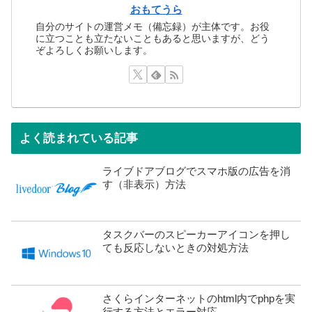
おもてうら
自分のサイトの運営メモ（備忘録）が主体です。お役
に立つことも立たないこともあると思いますが、どう
ぞよろしくお願いします。
よく読まれている記事
ライブドアブログでスマホ版の広告を消
す（非表示）方法
タスクバーのスピーカーアイコンを押し
ても反応しないときの対処方法
さくらインターネットのhtml内でphpを実
行する方法とエラー対応