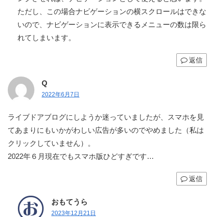
ただし、この場合ナビゲーションの横スクロールはできな
いので、ナビゲーションに表示できるメニューの数は限ら
れてしまいます。
返信
Q
2022年6月7日
ライブドアブログにしようか迷っていましたが、スマホを見
てあまりにもいかがわしい広告が多いのでやめました（私は
クリックしていません）。
2022年６月現在でもスマホ版ひどすぎです…
返信
おもてうら
2023年12月21日