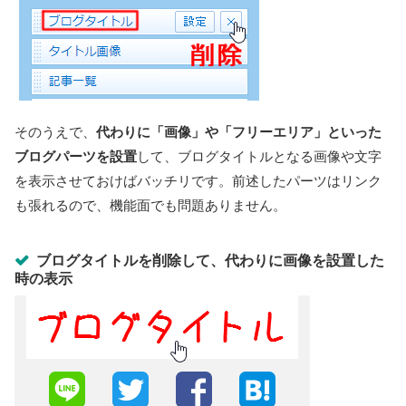
そのうえで、
代わりに「画像」や「フリーエリア」といった
ブログパーツを設置
して、ブログタイトルとなる画像や文字
を表示させておけばバッチリです。前述したパーツはリンク
も張れるので、機能面でも問題ありません。
ブログタイトルを削除して、代わりに画像を設置した
時の表示