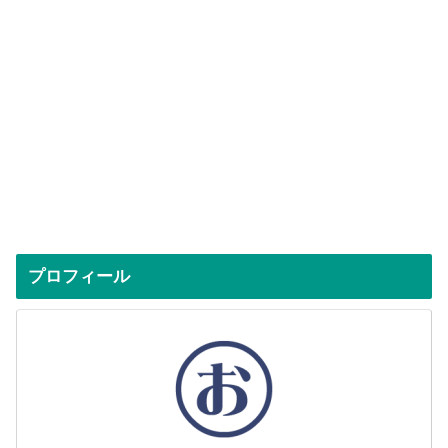
プロフィール