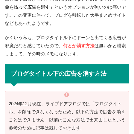
金を払って広告を消す」
というオプションが無いのは痛いで
す。この変更に伴って、ブログを移転した大手まとめサイト
などもあったようです。
かくいう私も、ブログタイトル下にドーンと出てくる広告が
邪魔だなと感じていたので、
何とか消す方法
は無いかと模索
しまして、その時のメモになります。
ブログタイトル下の広告を消す方法
2024年12月現在、ライブドアブログでは「ブログタイト
ル」を削除できなくなったため、以下の方法で広告を消す
ことはできません。以前はこんな方法で出来ましたという
参考のために記事は残しておきます。