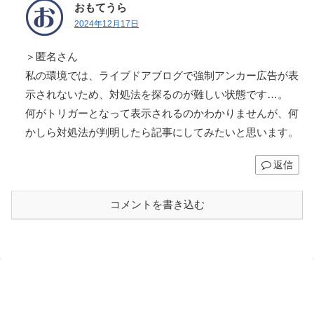
おもてうら
2024年12月17日
＞匿名さん
私の環境では、ライブドアブログで強制アンカー広告が表
示されないため、対処法を探るのが難しい状態です…。
何がトリガーとなって表示されるのかわかりませんが、何
かしら対処法が判明したら記事にしてみたいと思います。
返信
コメントを書き込む