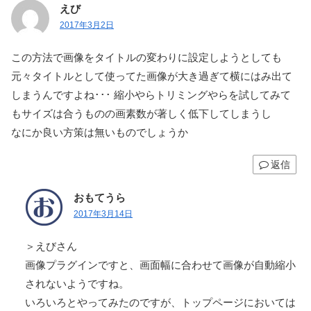
えび
2017年3月2日
この方法で画像をタイトルの変わりに設定しようとしても
元々タイトルとして使ってた画像が大き過ぎて横にはみ出て
しまうんですよね･･･ 縮小やらトリミングやらを試してみて
もサイズは合うものの画素数が著しく低下してしまうし
なにか良い方策は無いものでしょうか
返信
おもてうら
2017年3月14日
＞えびさん
画像プラグインですと、画面幅に合わせて画像が自動縮小
されないようですね。
いろいろとやってみたのですが、トップページにおいては