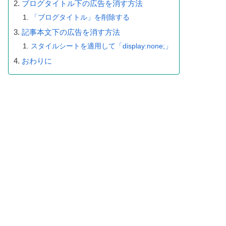
ブログタイトル下の広告を消す方法
「ブログタイトル」を削除する
記事本文下の広告を消す方法
スタイルシートを適用して「display:none;」
おわりに