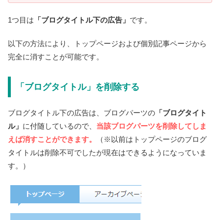
1つ目は
「ブログタイトル下の広告」
です。
以下の方法により、トップページおよび個別記事ページから
完全に消すことが可能です。
「ブログタイトル」を削除する
ブログタイトル下の広告は、ブログパーツの
「ブログタイト
ル」
に付随しているので、
当該ブログパーツを削除してしま
えば消すことができます。
（※以前はトップページのブログ
タイトルは削除不可でしたが現在はできるようになっていま
す。）