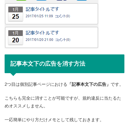
記事本文下の広告を消す方法
2つ目は個別記事ページにおける
「記事本文下の広告」
です。
こちらも完全に消すことが可能ですが、規約違反に当たるた
めオススメしません。
一応簡単にやり方だけメモとして残しておきます。