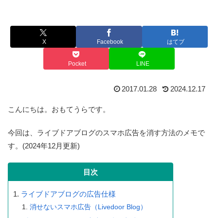
X
Facebook
はてブ
Pocket
LINE
2017.01.28
2024.12.17
こんにちは。おもてうらです。
今回は、ライブドアブログのスマホ広告を消す方法のメモで
す。(2024年12月更新)
目次
ライブドアブログの広告仕様
消せないスマホ広告（Livedoor Blog）