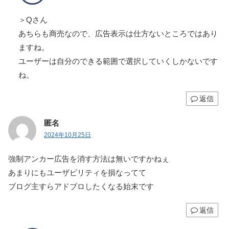
＞Qさん
あちらも商売なので、広告表示は仕方ないところではあり
ますね。
ユーザーは自分のできる範囲で選択していくしかないです
ね。
返信
匿名
2024年10月25日
強制アンカー広告を消す方法は無いですかねぇ
あまりにもユーザビリティを損なってて
ブログ主すらアドブロしたくなる始末です
返信