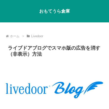
おもてうら倉庫
ホーム
Livedoor
ライブドアブログでスマホ版の広告を消す
（非表示）方法