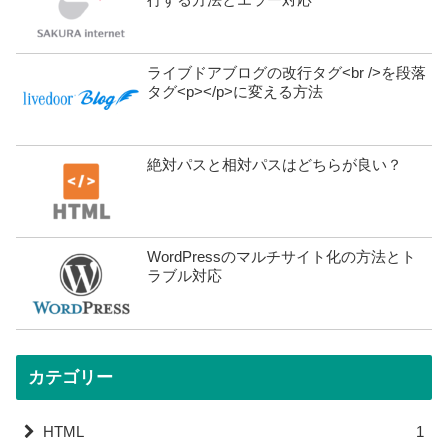
ライブドアブログの改行タグ<br />を段落
タグ<p></p>に変える方法
絶対パスと相対パスはどちらが良い？
WordPressのマルチサイト化の方法とト
ラブル対応
カテゴリー
HTML
1