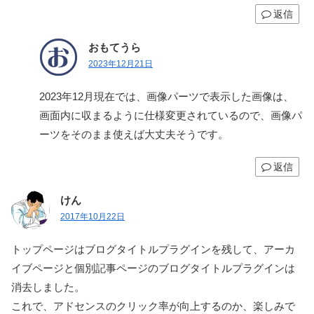
返信
おもてうら
2023年12月21日
2023年12月現在では、画像パーツで表示した画像は、
画面内に収まるように仕様変更されているので、画像パ
ーツをそのまま使えば大丈夫そうです。
返信
けん
2017年10月22日
トップページはブログタイトルプラグインを残して、アーカ
イブページと個別記事ページのブログタイトルプラグインは
消去しました。
これで、アドセンスのクリック率が向上するのか、楽しみで