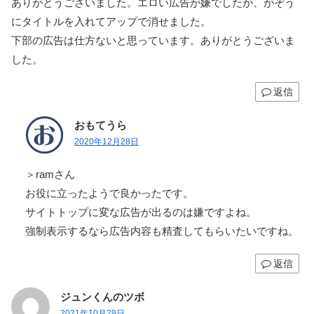
ありがとうございました。エロい広告が嫌でしたが、がぞう
にタイトルを入れてアップで消せました。
下部の広告は仕方ないと思っています。ありがとうございま
した。
返信
おもてうら
2020年12月28日
＞ramさん
お役に立ったようで良かったです。
サイトトップに変な広告が出るのは嫌ですよね。
強制表示するなら広告内容も精査してもらいたいですね。
返信
ジュンくんのツボ
2021年10月29日