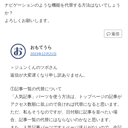
ナビゲーションのような機能を代替する方法はないでしょう
か？
よろしくお願いします。
返信
おもてうら
2023年12月21日
＞ジュンくんのツボさん
返信が大変遅くなり申し訳ありません。
①記事一覧の代替について
「人気記事」パーツを使う方法は、トップページの記事が
アクセス数順に並ぶので良ければ代替になると思います。
ただ、私もそうなのですが、日付順に記事を並べたい場
合、記事一覧の代替にはならないのかなと思います。
また、人気記事パーツですとページ送りがないので、全記