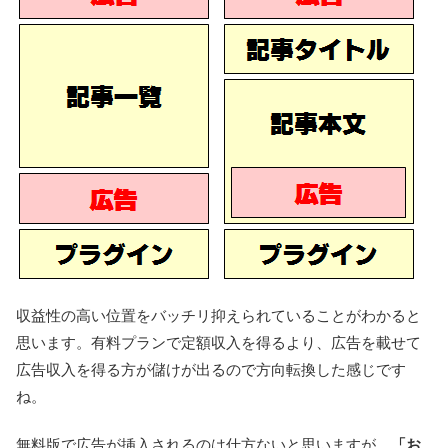
収益性の高い位置をバッチリ抑えられていることがわかると
思います。有料プランで定額収入を得るより、広告を載せて
広告収入を得る方が儲けが出るので方向転換した感じです
ね。
無料版で広告が挿入されるのは仕方ないと思いますが、
「お