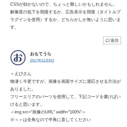
CSSが効かないので、ちょっと難しいかもしれません。
解像度の低下を我慢するか、広告表示を我慢（タイトルプ
ラグインを使用）するか、どちらかしか無いように思いま
す。
返信
おもてうら
2017年12月9日
＞えびさん
物凄く今更ですが、画像を画面サイズに適応させる方法が
ありました。
フリーエリアのパーツを使用して、下記コードを書けばい
けると思います。
＜img src=”画像のURL” width=”100%”＞
※＜＞は全角なので半角に直してください