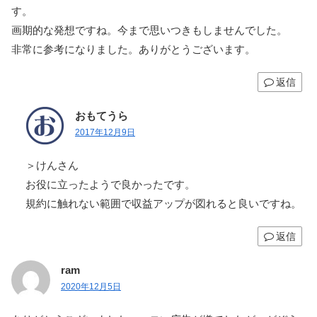
す。
画期的な発想ですね。今まで思いつきもしませんでした。
非常に参考になりました。ありがとうございます。
返信
おもてうら
2017年12月9日
＞けんさん
お役に立ったようで良かったです。
規約に触れない範囲で収益アップが図れると良いですね。
返信
ram
2020年12月5日