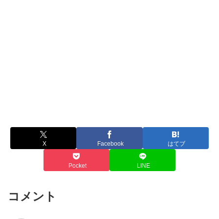
X
Facebook
はてブ
Pocket
LINE
コメント